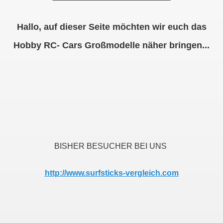
Hallo, auf dieser Seite möchten wir euch das
Hobby RC- Cars Großmodelle näher bringen...
BISHER BESUCHER BEI UNS
http://www.surfsticks-vergleich.com